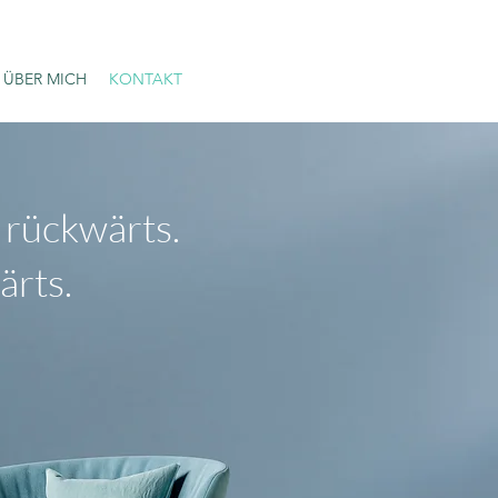
ÜBER MICH
KONTAKT
 rückwärts.
ärts.