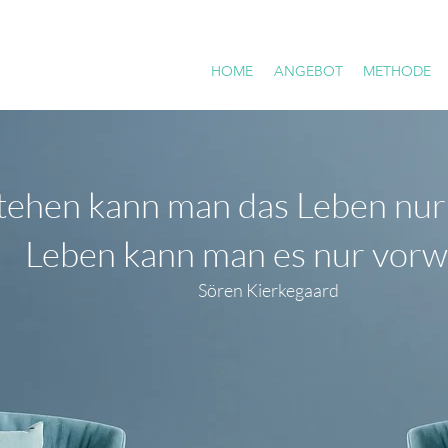
HOME
ANGEBOT
METHODE
tehen kann man das Leben nur
Leben kann man es nur vorw
Sören Kierkegaard