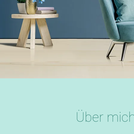
Über mic